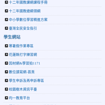
十二年國教課綱課程手冊
十二年國教總綱領綱
中小學數位學習精進方案
臺灣全民安全指引
學生網站
寒暑假作業專區
花蓮縣打字練習網
因材網&學習拍1171
數位讀寫網-首頁
學生申訴及再申訴專區
校園樹木資訊平臺
均一教育平台