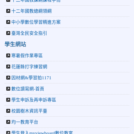
十二年國教總綱領綱
中小學數位學習精進方案
臺灣全民安全指引
學生網站
寒暑假作業專區
花蓮縣打字練習網
因材網&學習拍1171
數位讀寫網-首頁
學生申訴及再申訴專區
校園樹木資訊平臺
均一教育平台
學生登入myviewboard數位教室