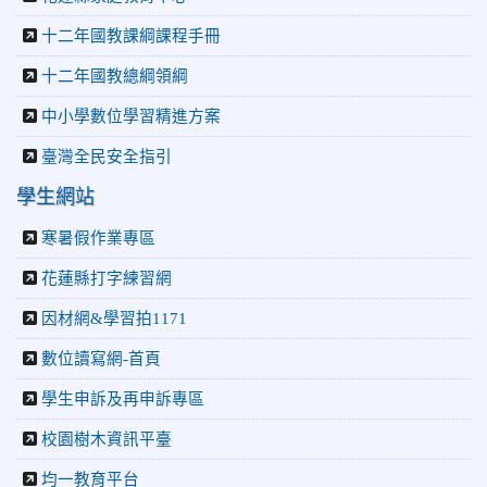
十二年國教課綱課程手冊
十二年國教總綱領綱
中小學數位學習精進方案
臺灣全民安全指引
學生網站
寒暑假作業專區
花蓮縣打字練習網
因材網&學習拍1171
數位讀寫網-首頁
學生申訴及再申訴專區
校園樹木資訊平臺
均一教育平台