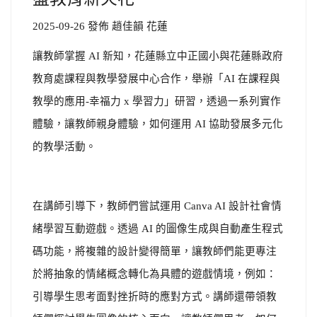
2025-09-26 發佈 趙佳韻 花蓮
讓教師掌握 AI 新知，花蓮縣立中正國小與花蓮縣政府
教育處課程與教學發展中心合作，舉辦「AI 在課程與
教學的應用-幸福力 x 學習力」研習，透過一系列實作
體驗，讓教師親身體驗，如何運用 AI 協助發展多元化
的教學活動。
在講師引導下，教師們嘗試運用 Canva AI 設計社會情
緒學習互動遊戲。透過 AI 的圖像生成與自動產生程式
碼功能，將複雜的設計變得簡單，讓教師們能更專注
於將抽象的情緒概念轉化為具體的遊戲情境，例如：
引導學生思考面對挫折時的應對方式。講師還帶領教