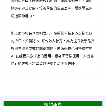
師們探討學生圖像的核心面向，讓教師們思考，如何
透過引導式提問，培養學生的自主思考、增進學生的
溝通協作能力。
中正國小校長李國明表示，在數位科技浪潮席捲全球
的今日，如何將 AI 有效融入教育，成為提升教學品質
與學生學習成效的關鍵課題，未來學校也將持續推動
AI 在課程與教學上的應用，讓老師習慣運用「人機協
作」的方式，將學習變得更具深度與趣味。
媒體報導