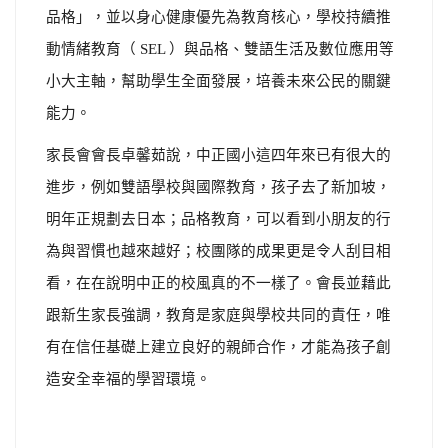
品格」，並以身心健康優先為教育核心，學校持續推
動情緒教育（ SEL ）與品格、雙語生活及數位應用等
小大主軸，幫助學生全面發展，培養未來公民的關鍵
能力。
家長會會長卓馨茹說，中正國小這四年來已有很大的
進步，例如雙語學校與國際教育，孩子去了新加坡，
明年正規劃去日本；品格教育，可以看到小朋友的行
為與習慣也越來越好；校團隊的成果更是令人刮目相
看，在在說明中正的校風真的不一樣了。會長並藉此
跟新生家長強調，教育是家庭與學校共同的責任，唯
有在信任基礎上建立良好的親師合作，才能為孩子創
造安全幸福的學習環境。