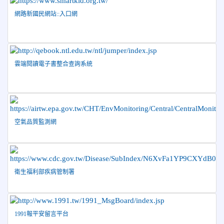
網路新國民網站::入口網
雲端閱讀電子書整合查詢系統
空氣品質監測網
衛生福利部疾病管制署
1991報平安留言平台