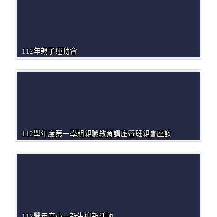
112年親子運動會
112學年度第一學期親職教育講座暨班親會座談
112學年度小一新生迎新活動