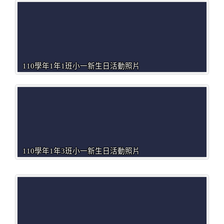
110學年1年1班小一新生日活動照片
110學年1年3班小一新生日活動照片