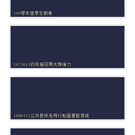
109學年度學生朝會
1071011四年級班際大隊接力
1080311公共藝術及飛行船圖書館落成