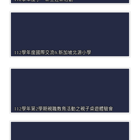
112學年度國際交流ft.新加坡北源小學
112學年第2學期親職教育活動之親子桌遊體驗會