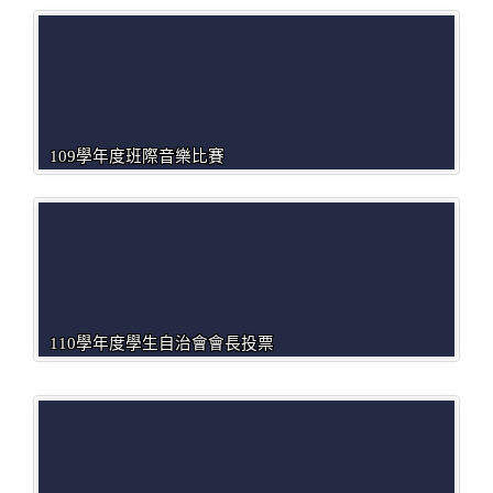
109學年度班際音樂比賽
110學年度學生自治會會長投票