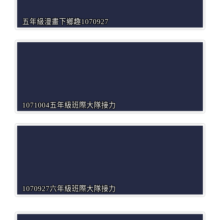
五年級漫畫下鄉趣1070927
1071004五年級班際大隊接力
1070927六年級班際大隊接力