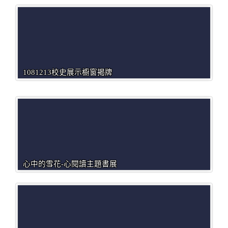
1081213校史展示櫥窗揭牌
心中的雪花-心閱讀主題書展