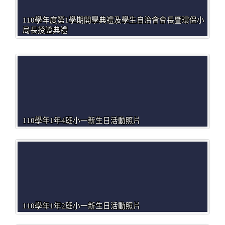
110學年度第1學期開學典禮及學生自治會會長暨環保小
局長授證典禮
110學年1年4班小一新生日活動照片
110學年1年2班小一新生日活動照片