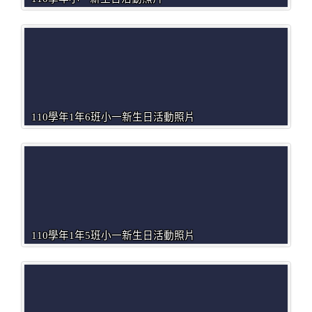
110學年1年6班小一新生日活動照片
110學年1年5班小一新生日活動照片