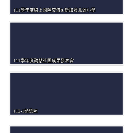
111學年度線上國際交流ft.新加坡北源小學
111學年度動態社團成果發表會
112-1頒獎照