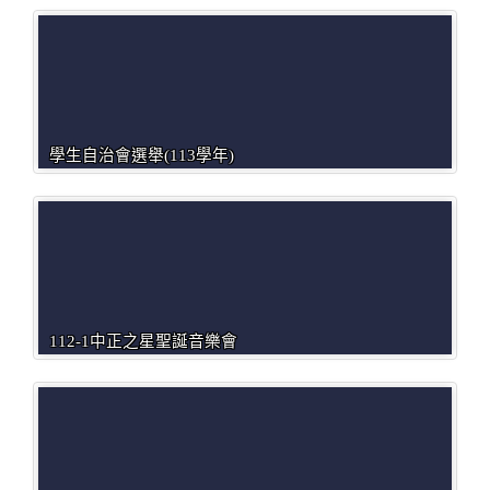
學生自治會選舉(113學年)
112-1中正之星聖誕音樂會