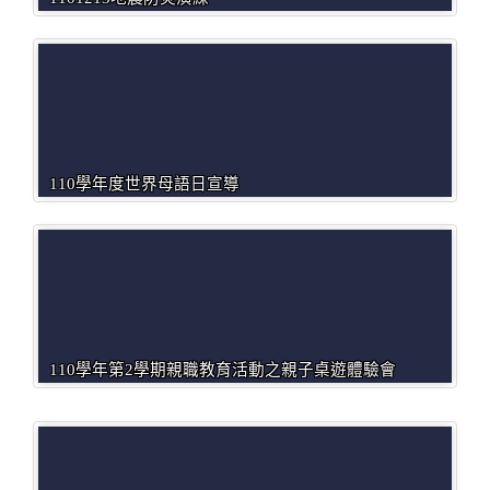
110學年度世界母語日宣導
110學年第2學期親職教育活動之親子桌遊體驗會