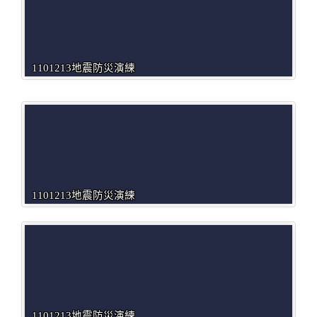
1101213地震防災演練
1101213地震防災演練
1101213地震防災演練