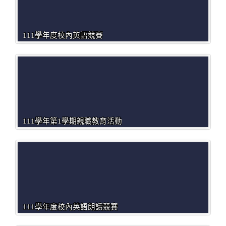
111學年度校內英語競賽
111學年第1學期親職教育活動
111學年度校內英語朗讀競賽