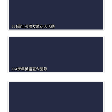
114學年英語友愛商店活動
114學年英語夏令營隊