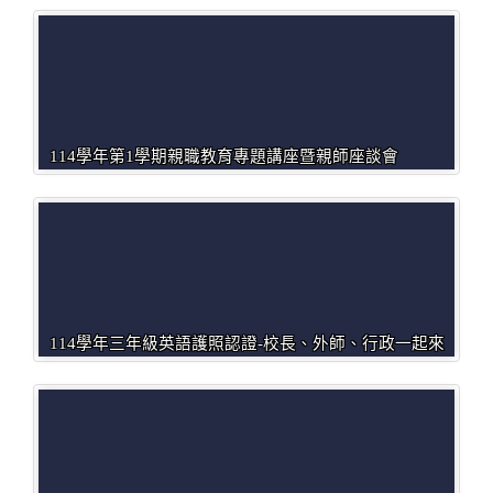
114學年第1學期親職教育專題講座暨親師座談會
114學年三年級英語護照認證-校長、外師、行政一起來