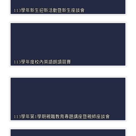
113學年新生迎新活動暨新生座談會
113學年度校內英語朗讀競賽
113學年第1學期親職教育專題講座暨親師座談會