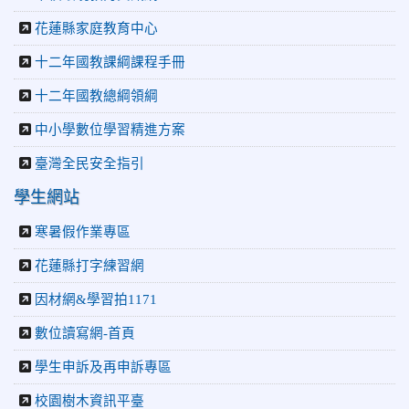
花蓮縣家庭教育中心
十二年國教課綱課程手冊
十二年國教總綱領綱
中小學數位學習精進方案
臺灣全民安全指引
學生網站
寒暑假作業專區
花蓮縣打字練習網
因材網&學習拍1171
數位讀寫網-首頁
學生申訴及再申訴專區
校園樹木資訊平臺