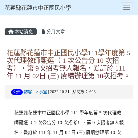
花蓮縣花蓮市中正國民小學
Toggl
本站消息
分月文章
⏸
花蓮縣花蓮市中正國民小學111學年度第 5
次代理教師甄選（ 1 次公告分 10 次招
考），第 9次招考無人報名，爰訂於 111
年 11 月 02日 (三) 賡續辦理第 10次招考。
訪客
-
人事室
| 2022-10-31 | 點閱數： 603
公告
花蓮縣花蓮市中正國民小學 111 學年度第 5 次代理教
師甄選（ 1 次公告分 10 次招考），第 9 次招考無人報
名，爰訂於 111 年 11 月 02 日 (三) 賡續辦理第 10 次