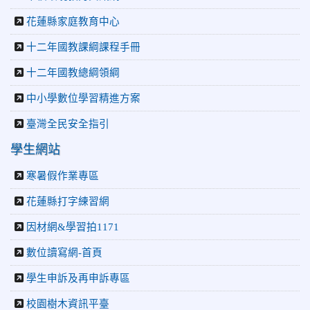
花蓮縣家庭教育中心
十二年國教課綱課程手冊
十二年國教總綱領綱
中小學數位學習精進方案
臺灣全民安全指引
學生網站
寒暑假作業專區
花蓮縣打字練習網
因材網&學習拍1171
數位讀寫網-首頁
學生申訴及再申訴專區
校園樹木資訊平臺