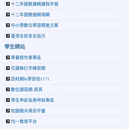
十二年國教課綱課程手冊
十二年國教總綱領綱
中小學數位學習精進方案
臺灣全民安全指引
學生網站
寒暑假作業專區
花蓮縣打字練習網
因材網&學習拍1171
數位讀寫網-首頁
學生申訴及再申訴專區
校園樹木資訊平臺
均一教育平台