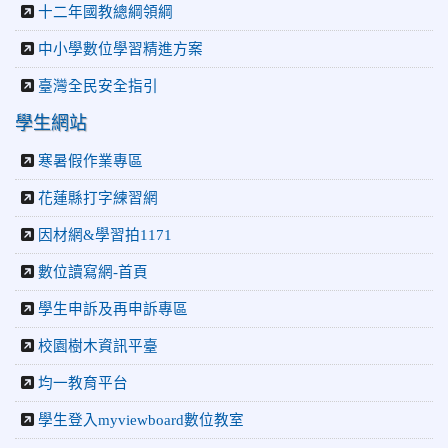
十二年國教總綱領綱
中小學數位學習精進方案
臺灣全民安全指引
學生網站
寒暑假作業專區
花蓮縣打字練習網
因材網&學習拍1171
數位讀寫網-首頁
學生申訴及再申訴專區
校園樹木資訊平臺
均一教育平台
學生登入myviewboard數位教室