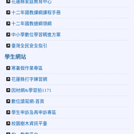
花蓮縣家庭教育中心
十二年國教課綱課程手冊
十二年國教總綱領綱
中小學數位學習精進方案
臺灣全民安全指引
學生網站
寒暑假作業專區
花蓮縣打字練習網
因材網&學習拍1171
數位讀寫網-首頁
學生申訴及再申訴專區
校園樹木資訊平臺