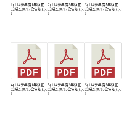
1) 114學年度1年級正
2) 114學年度3年級正
3) 114學年度5年級正
式編班(0717公告版).pd
式編班(0717公告版).pd
式編班(0717公告版).pd
f
f
f
4) 114學年度1年級正
5) 114學年度3年級正
6) 114學年度5年級正
式編班(0716公告版).pd
式編班(0716公告版).pd
式編班(0716公告版).pd
f
f
f