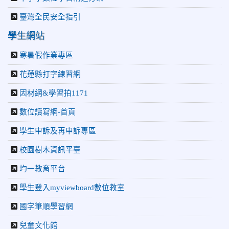
臺灣全民安全指引
學生網站
寒暑假作業專區
花蓮縣打字練習網
因材網&學習拍1171
數位讀寫網-首頁
學生申訴及再申訴專區
校園樹木資訊平臺
均一教育平台
學生登入myviewboard數位教室
國字筆順學習網
兒童文化館