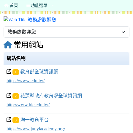
首頁
功能選單
教務處歡迎您
常用網站
網站名稱
教育部全球資訊網
1
https://www.edu.tw/
花蓮縣政府教育處全球資訊網
2
http://www.hlc.edu.tw/
均一教育平台
3
https://www.junyiacademy.org/