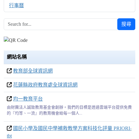
行事曆
搜尋
網站名稱
教育部全球資訊網
花蓮縣政府教育處全球資訊網
均一教育平台
由財團法人誠致教育基金會創辦。我們的目標是透過雲端平台提供免費
的『均等、一流』的教育機會給每一個人...
國民小學及國民中學補救教學方案科技化評量 PRIORI-
tbt